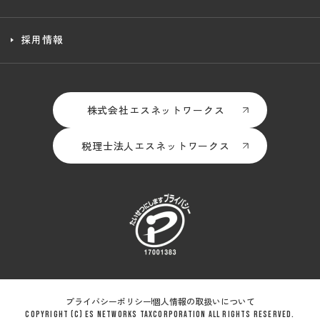
採用情報
株式会社エスネットワークス
税理士法人エスネットワークス
プライバシーポリシー
個人情報の取扱いについて
Copyright (c) es Networks TaxCorporation All Rights Reserved.