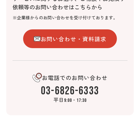
依頼等のお問い合わせはこちらから
※企業様からのお問い合わせを受け付けております。
お問い合わせ・資料請求
お電話でのお問い合わせ
03-6826-6333
平日
9:00 - 17:30