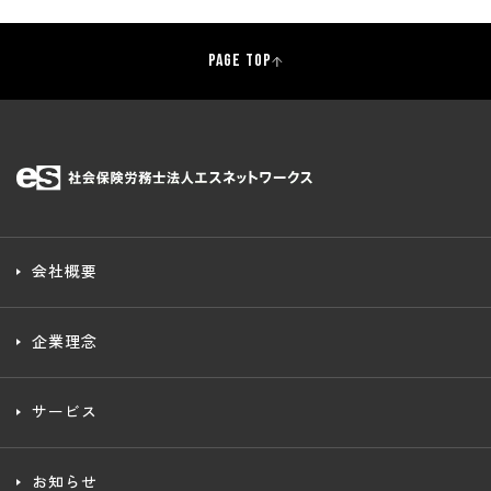
PAGE TOP
会社概要
企業理念
サービス
お知らせ