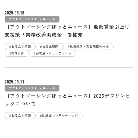
2025.09.16
アウトソーシングほっとニュース
【アウトソーシングほっとニュース】最低賃金引上げ
支援策「業務改善助成金」を拡充
#お役立ち情報
#社労士顧問
#就業規則・賃金規程の作成
#給与計算
#助成金コンサルティング
2025.09.11
アウトソーシングほっとニュース
【アウトソーシングほっとニュース】2025デフリンピ
ックについて
#お役立ち情報
#助成金コンサルティング