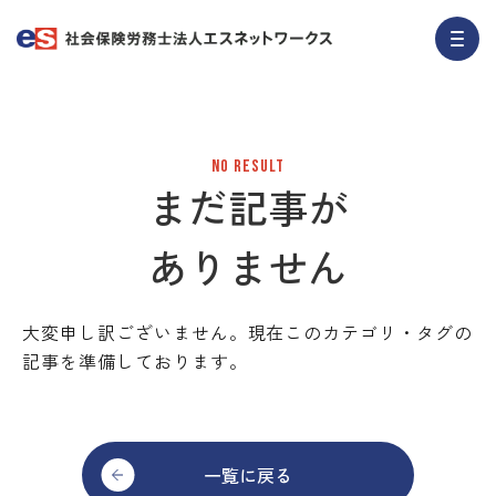
No Result
まだ記事が
ありません
大変申し訳ございません。現在このカテゴリ・タグの
記事を準備しております。
一覧に戻る