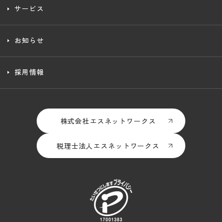
サービス
お知らせ
採用情報
株式会社エスネットワークス
税理士法人エスネットワークス