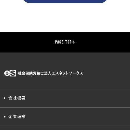
PAGE TOP
会社概要
企業理念