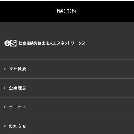
PAGE TOP
会社概要
企業理念
サービス
お知らせ