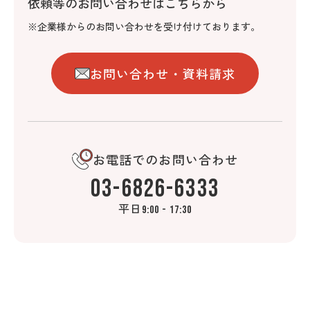
依頼等のお問い合わせはこちらから
※企業様からのお問い合わせを受け付けております。
お問い合わせ・資料請求
お電話でのお問い合わせ
03-6826-6333
平日
9:00 - 17:30