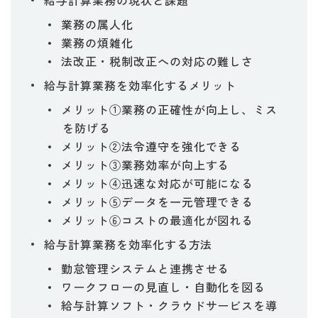
給与計算業務の現状と課題
業務の属人化
業務の煩雑化
法改正・税制改正への対応の難しさ
給与計算業務を効率化するメリット
メリット①業務の正確性が向上し、ミス
を防げる
メリット②法令遵守を強化できる
メリット③業務効率が向上する
メリット④迅速な対応が可能になる
メリット⑤データを一元管理できる
メリット⑥コストの最適化が図れる
給与計算業務を効率化する方法
勤怠管理システムと連携させる
ワークフローの見直し・自動化を図る
給与計算ソフト・クラウドサービスを導