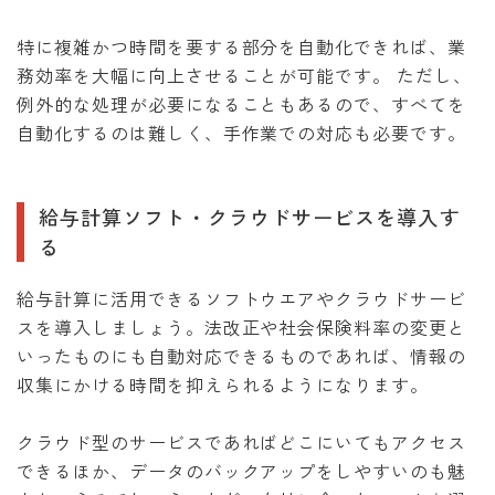
特に複雑かつ時間を要する部分を自動化できれば、業
務効率を大幅に向上させることが可能です。 ただし、
例外的な処理が必要になることもあるので、すべてを
自動化するのは難しく、手作業での対応も必要です。
給与計算ソフト・クラウドサービスを導入す
る
給与計算に活用できるソフトウエアやクラウドサービ
スを導入しましょう。法改正や社会保険料率の変更と
いったものにも自動対応できるものであれば、情報の
収集にかける時間を抑えられるようになります。
クラウド型のサービスであればどこにいてもアクセス
できるほか、データのバックアップをしやすいのも魅