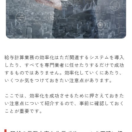
給与計算業務の効率化はただ関連するシステムを導入
したり、すべてを専門業者に任せたりするだけで成功
するものではありません。効率化していくにあたり、
いくつか気をつけておきたい注意点があります。
ここでは、効率化を成功させるために押さえておきた
い注意点について紹介するので、事前に確認しておく
ことが重要です。