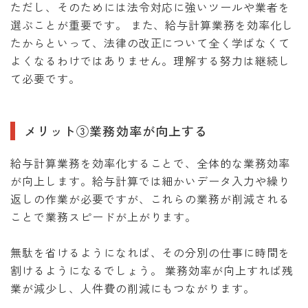
ただし、そのためには法令対応に強いツールや業者を
選ぶことが重要です。 また、給与計算業務を効率化し
たからといって、法律の改正について全く学ばなくて
よくなるわけではありません。理解する努力は継続し
て必要です。
メリット③業務効率が向上する
給与計算業務を効率化することで、全体的な業務効率
が向上します。給与計算では細かいデータ入力や繰り
返しの作業が必要ですが、これらの業務が削減される
ことで業務スピードが上がります。
無駄を省けるようになれば、その分別の仕事に時間を
割けるようになるでしょう。 業務効率が向上すれば残
業が減少し、人件費の削減にもつながります。