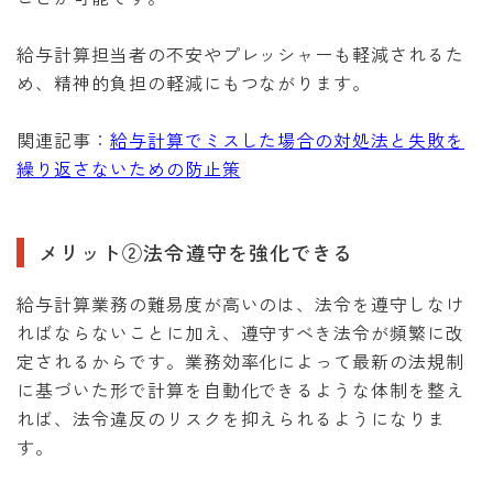
給与計算担当者の不安やプレッシャーも軽減されるた
め、精神的負担の軽減にもつながります。
関連記事：
給与計算でミスした場合の対処法と失敗を
繰り返さないための防止策
メリット②法令遵守を強化できる
給与計算業務の難易度が高いのは、法令を遵守しなけ
ればならないことに加え、遵守すべき法令が頻繁に改
定されるからです。業務効率化によって最新の法規制
に基づいた形で計算を自動化できるような体制を整え
れば、法令違反のリスクを抑えられるようになりま
す。