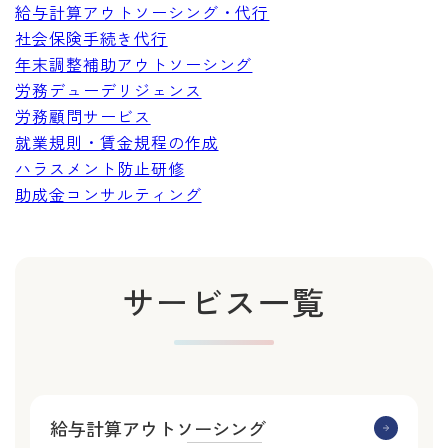
給与計算アウトソーシング・代行
社会保険手続き代行
年末調整補助アウトソーシング
労務デューデリジェンス
労務顧問サービス
就業規則・賃金規程の作成
ハラスメント防止研修
助成金コンサルティング
サービス一覧
給与計算アウトソーシング