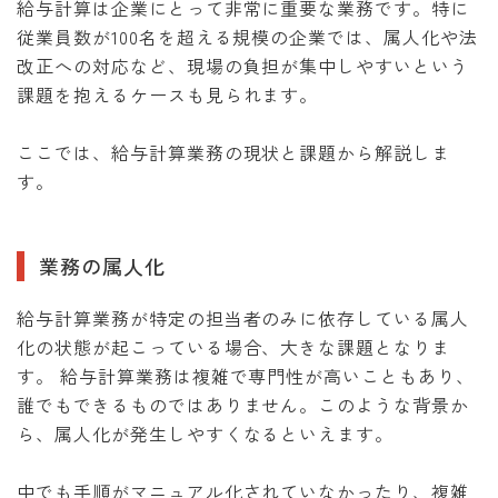
給与計算は企業にとって非常に重要な業務です。特に
従業員数が100名を超える規模の企業では、属人化や法
改正への対応など、現場の負担が集中しやすいという
課題を抱えるケースも見られます。
ここでは、給与計算業務の現状と課題から解説しま
す。
業務の属人化
給与計算業務が特定の担当者のみに依存している属人
化の状態が起こっている場合、大きな課題となりま
す。 給与計算業務は複雑で専門性が高いこともあり、
誰でもできるものではありません。このような背景か
ら、属人化が発生しやすくなるといえます。
中でも手順がマニュアル化されていなかったり、複雑