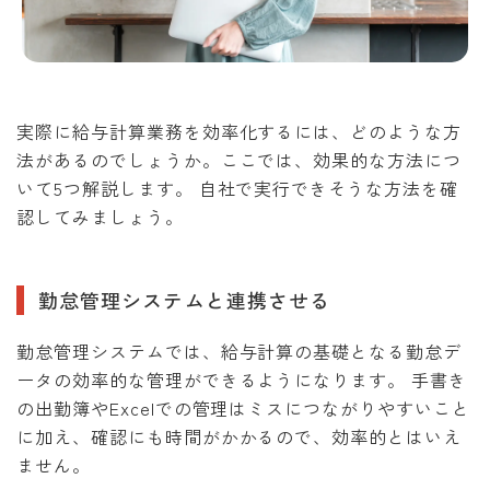
実際に給与計算業務を効率化するには、どのような方
法があるのでしょうか。ここでは、効果的な方法につ
いて5つ解説します。 自社で実行できそうな方法を確
認してみましょう。
勤怠管理システムと連携させる
勤怠管理システムでは、給与計算の基礎となる勤怠デ
ータの効率的な管理ができるようになります。 手書き
の出勤簿やExcelでの管理はミスにつながりやすいこと
に加え、確認にも時間がかかるので、効率的とはいえ
ません。