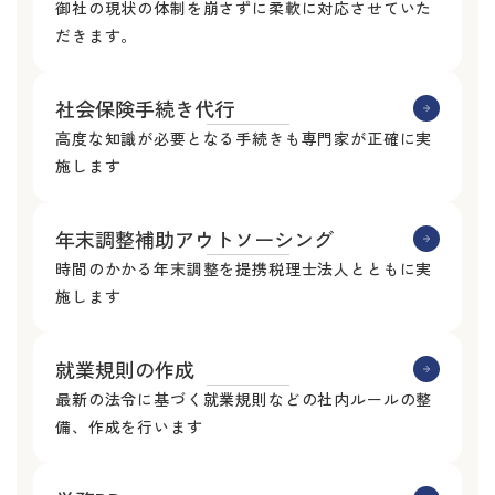
御社の現状の体制を崩さずに柔軟に対応させていた
だきます。
社会保険手続き代行
高度な知識が必要となる手続きも専門家が正確に実
施します
年末調整補助アウトソーシング
時間のかかる年末調整を提携税理士法人とともに実
施します
就業規則の作成
最新の法令に基づく就業規則などの社内ルールの整
備、作成を行います