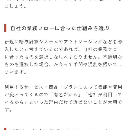
ましょう。
自社の業務フローに合った仕組みを選ぶ
新規に給与計算システムやアウトソーシングなどを導
入したいと考えているのであれば、自社の業務フロー
に合ったものを選択しなければなりません。不適切な
ものを選択した場合、かえって手間や混乱を招いてし
まいます。
利用するサービス・商品・プランによって機能や費用
が変わってくるので「有名だから」「他社が利用して
いるから」といった理由だけで選ばないことが大切で
す。