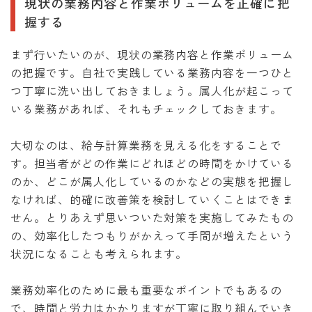
現状の業務内容と作業ボリュームを正確に把
握する
まず行いたいのが、現状の業務内容と作業ボリューム
の把握です。自社で実践している業務内容を一つひと
つ丁寧に洗い出しておきましょう。属人化が起こって
いる業務があれば、それもチェックしておきます。
大切なのは、給与計算業務を見える化をすることで
す。担当者がどの作業にどれほどの時間をかけている
のか、どこが属人化しているのかなどの実態を把握し
なければ、的確に改善策を検討していくことはできま
せん。とりあえず思いついた対策を実施してみたもの
の、効率化したつもりがかえって手間が増えたという
状況になることも考えられます。
業務効率化のために最も重要なポイントでもあるの
で、時間と労力はかかりますが丁寧に取り組んでいき