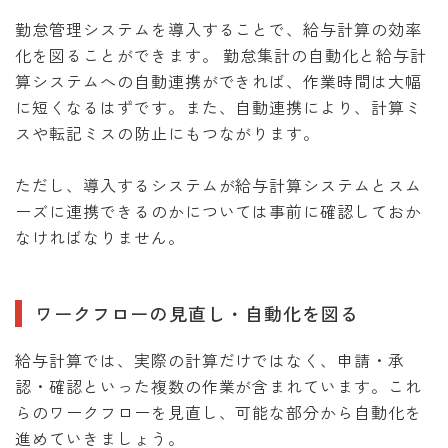
勤怠管理システムを導入することで、給与計算の効率
化を図ることができます。 勤怠集計の自動化と給与計
算システムへの自動連携ができれば、作業時間は大幅
に短くなるはずです。また、自動連携により、計算ミ
スや転記ミスの防止にもつながります。
ただし、導入するシステムが給与計算システムとスム
ーズに連携できるのかについては事前に確認しておか
なければなりません。
ワークフローの見直し・自動化を図る
給与計算では、実際の計算だけではなく、申請・承
認・確認といった複数の作業が含まれています。これ
らのワークフローを見直し、可能な部分から自動化を
進めていきましょう。