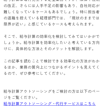
の改正、さらには人手不足の影響もあり、自社対応が
難しくなっているケースもあるでしょう。特に担当者
の退職を控えている経理部門では、「現状のままでは
限界が近い」と感じているケースも考えられます。
そこで、給与計算の効率化を検討してみてはいかがで
しょうか。給与計算を効率化したいと考えている方向
けに、具体的な方法とそのメリットを解説します。
この記事を読むことで検討できる効率化の方法がわか
るほか、業務の質向上につながるポイントも見えてく
るので、ぜひ参考にしてください。
給与計算アウトソーシングをご検討の方は以下のペー
ジをご覧ください。
給与計算アウトソーシング・代行サービスはこちら