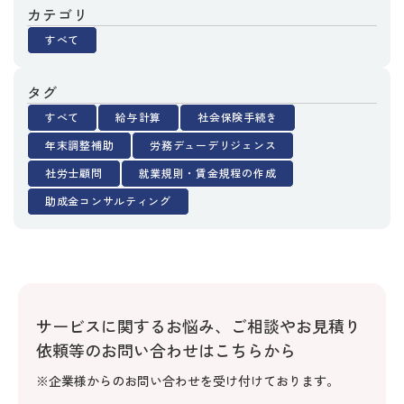
カテゴリ
すべて
タグ
すべて
給与計算
社会保険手続き
年末調整補助
労務デューデリジェンス
社労士顧問
就業規則・賃金規程の作成
助成金コンサルティング
サービスに関するお悩み、
ご相談やお見積り
依頼等のお問い合わせはこちらから
※企業様からのお問い合わせを受け付けております。