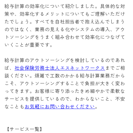
給与計算の効率化について紹介しました。具体的な対
策や、効率化するメリットについてもご理解いただけ
たでしょう。すべてを自社担当者で抱え込んでしまう
のではなく、業務の見える化やシステムの導入、アウ
トソーシングをうまく組み合わせて効率化につなげて
いくことが重要です。
給与計算のアウトソーシングを検討しているのであれ
ば、
社会保険労務士法人エスネットワークス
までご相
談ください。煩雑で工数のかかる給与計算業務だから
こそ、アウトソーシングすることで負担が大きく変わ
ってきます。お客様に寄り添ったきめ細やかで柔軟な
サービスを提供しているので、わからないこと、不安
なことも
お気軽にお問い合わせください
。
【サービス一覧】