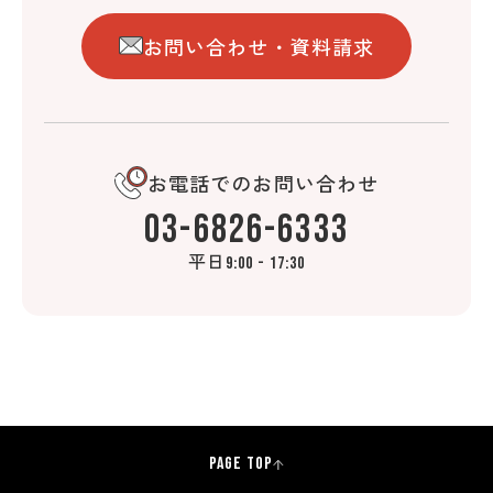
お問い合わせ・資料請求
お電話でのお問い合わせ
03-6826-6333
平日
9:00 - 17:30
PAGE TOP