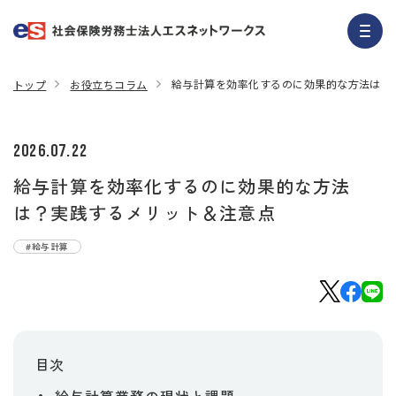
給与計算を効率化するのに効果的な方法は？
トップ
お役立ちコラム
2026.07.22
給与計算を効率化するのに効果的な方法
は？実践するメリット＆注意点
#給与計算
目次