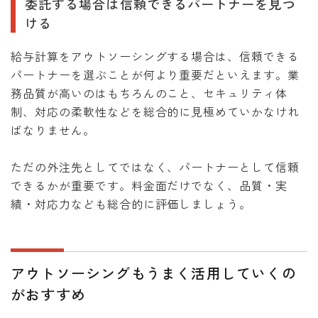
委託する場合は信頼できるパートナーを見つ
ける
給与計算をアウトソーシングする場合は、信頼できる
パートナーを選ぶことが何より重要だといえます。業
務品質が高いのはもちろんのこと、セキュリティ体
制、対応の柔軟性などを総合的に見極めていかなけれ
ばなりません。
ただの外注先としてではなく、パートナーとして信頼
できるかが重要です。料金面だけでなく、品質・実
績・対応力なども総合的に評価しましょう。
アウトソーシングもうまく活用していくの
がおすすめ