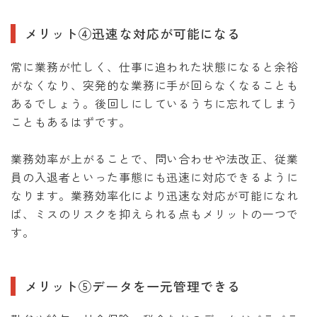
メリット④迅速な対応が可能になる
常に業務が忙しく、仕事に追われた状態になると余裕
がなくなり、突発的な業務に手が回らなくなることも
あるでしょう。後回しにしているうちに忘れてしまう
こともあるはずです。
業務効率が上がることで、問い合わせや法改正、従業
員の入退者といった事態にも迅速に対応できるように
なります。業務効率化により迅速な対応が可能になれ
ば、ミスのリスクを抑えられる点もメリットの一つで
す。
メリット⑤データを一元管理できる