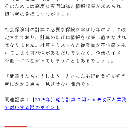
そのためには高度な専門知識と情報収集が求められ、
担当者の負担につながります。
社会保険料の計算に必要な保険料率は毎年のように改
定されており、計算のたびに情報を収集し直さなけれ
ばなりません。計算をミスすると従業員が不信感を抱
いてしまう可能性があるだけではなく、企業のイメー
ジ低下につながってしまうこともあるでしょう。
「間違えたらどうしよう」といった心理的負担が担当
者にかかる点も、見逃せない課題です。
関連記事：
【2025年】給与計算に関わる法改正と業務
で対応する際のポイント