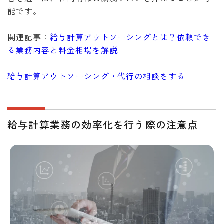
能です。
関連記事：
給与計算アウトソーシングとは？依頼でき
る業務内容と料金相場を解説
給与計算アウトソーシング・代行の相談をする
給与計算業務の効率化を行う際の注意点