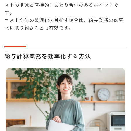
ストの削減と直接的に関わり合いのあるポイントで
す。
コスト全体の最適化を目指す場合は、給与業務の効率
化に取り組むことも有効です。
給与計算業務を効率化する方法