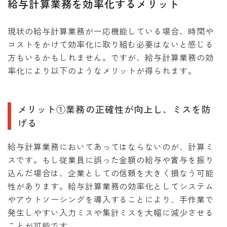
給与計算業務を効率化するメリット
現状の給与計算業務が一応機能している場合、時間や
コストをかけて効率化に取り組む必要はないと感じる
方もいるかもしれません。ですが、給与計算業務の効
率化により以下のようなメリットが得られます。
メリット①業務の正確性が向上し、ミスを防
げる
給与計算業務においてあってはならないのが、計算ミ
スです。もし従業員に誤った金額の給与や賞与を振り
込んだ場合は、企業としての信頼を大きく損なう可能
性があります。給与計算業務の効率化としてシステム
やアウトソーシングを導入することにより、手作業で
発生しやすい入力ミスや集計ミスを大幅に減少させる
ことが可能です。