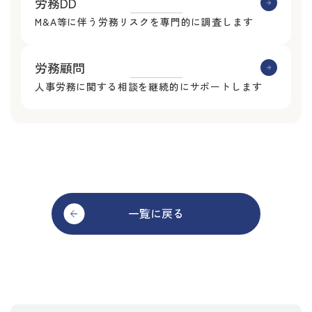
労務DD
M&A等に伴う労務リスクを専門的に調査します
労務顧問
人事労務に関する相談を継続的にサポートします
一覧に戻る