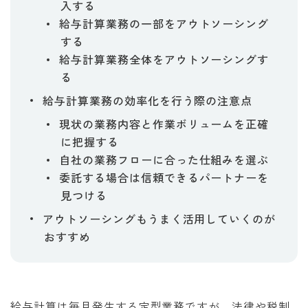
入する
給与計算業務の一部をアウトソーシング
する
給与計算業務全体をアウトソーシングす
る
給与計算業務の効率化を行う際の注意点
現状の業務内容と作業ボリュームを正確
に把握する
自社の業務フローに合った仕組みを選ぶ
委託する場合は信頼できるパートナーを
見つける
アウトソーシングもうまく活用していくのが
おすすめ
給与計算は毎月発生する定型業務ですが、法律や税制