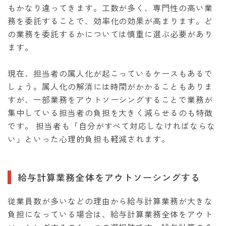
もかなり違ってきます。工数が多く、専門性の高い業
務を委託することで、効率化の効果が高まります。ど
の業務を委託するかについては慎重に選ぶ必要があり
ます。
現在、担当者の属人化が起こっているケースもあるで
しょう。属人化の解消には時間がかかることもありま
すが、一部業務をアウトソーシングすることで業務が
集中している担当者の負担を大きく減らせるのも特徴
です。 担当者も「自分がすべて対応しなければならな
い」といった心理的負担も軽減されます。
給与計算業務全体をアウトソーシングする
従業員数が多いなどの理由から給与計算業務が大きな
負担になっている場合は、給与計算業務全体をアウト