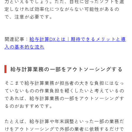
力といえるでしょう。ただ、自社に合ったソフトを選
定しなければ効率化につながらない可能性があるの
で、注意が必要です。
関連記事：
給与計算DXとは｜期待できるメリットと導
入の基本的な流れ
給与計算業務の一部をアウトソーシングする
そこまで給与計算業務が担当者の大きな負担にはなっ
ていないものの作業負担を軽くしたいと考えているの
であれば、給与計算業務の一部をアウトソーシングす
るのがおすすめです。
たとえば、給与計算や年末調整といった一部の業務だ
けをアウトソーシングで外部の業者に依頼するだけで