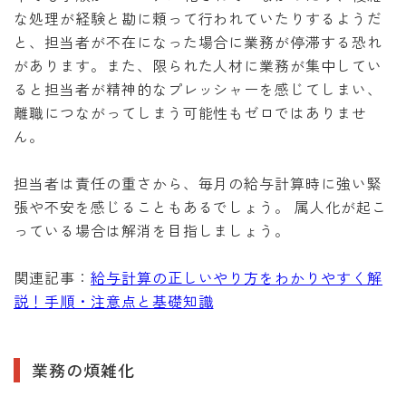
な処理が経験と勘に頼って行われていたりするようだ
と、担当者が不在になった場合に業務が停滞する恐れ
があります。また、限られた人材に業務が集中してい
ると担当者が精神的なプレッシャーを感じてしまい、
離職につながってしまう可能性もゼロではありませ
ん。
担当者は責任の重さから、毎月の給与計算時に強い緊
張や不安を感じることもあるでしょう。 属人化が起こ
っている場合は解消を目指しましょう。
関連記事：
給与計算の正しいやり方をわかりやすく解
説！手順・注意点と基礎知識
業務の煩雑化