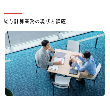
給与計算業務の現状と課題