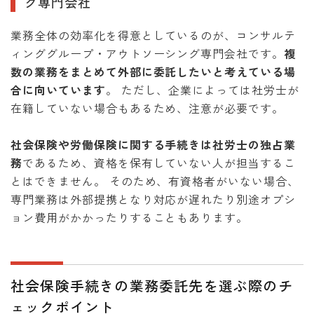
グ専門会社
業務全体の効率化を得意としているのが、コンサルテ
ィンググループ・アウトソーシング専門会社です。
複
数の業務をまとめて外部に委託したいと考えている場
合に向いています
。 ただし、企業によっては社労士が
在籍していない場合もあるため、注意が必要です。
社会保険や労働保険に関する手続きは社労士の独占業
務
であるため、資格を保有していない人が担当するこ
とはできません。 そのため、有資格者がいない場合、
専門業務は外部提携となり対応が遅れたり別途オプシ
ョン費用がかかったりすることもあります。
社会保険手続きの業務委託先を選ぶ際のチ
ェックポイント