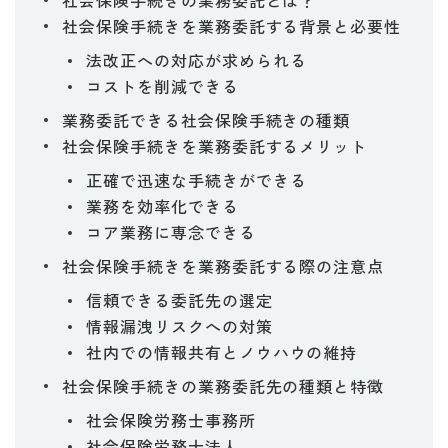
社会保険手続きの業務委託とは？
社会保険手続きを業務委託する背景と必要性
法改正への対応が求められる
コストを削減できる
業務委託できる社会保険手続きの種類
社会保険手続きを業務委託するメリット
正確で迅速な手続きができる
業務を効率化できる
コア業務に専念できる
社会保険手続きを業務委託する際の注意点
信頼できる委託先の選定
情報漏洩リスクへの対策
社内での情報共有とノウハウの維持
社会保険手続きの業務委託先の種類と特徴
社会保険労務士事務所
社会保険労務士法人