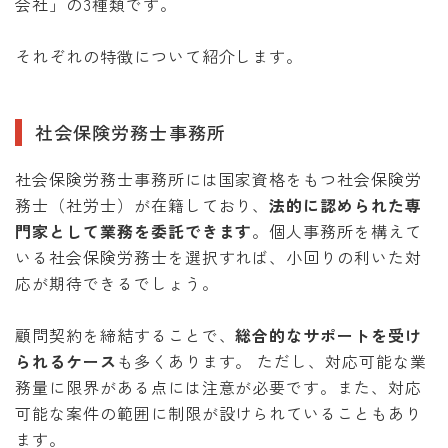
会社」の3種類です。
それぞれの特徴について紹介します。
社会保険労務士事務所
社会保険労務士事務所には国家資格をもつ社会保険労
務士（社労士）が在籍しており、
法的に認められた専
門家として業務を委託できます
。個人事務所を構えて
いる社会保険労務士を選択すれば、小回りの利いた対
応が期待できるでしょう。
顧問契約を締結することで、
総合的なサポートを受け
られるケース
も多くあります。 ただし、対応可能な業
務量に限界がある点には注意が必要です。また、対応
可能な案件の範囲に制限が設けられていることもあり
ます。