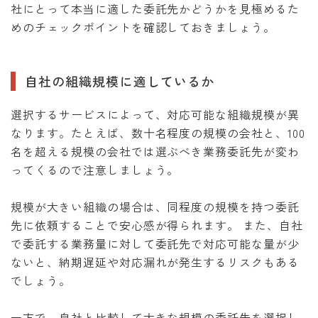
社にとって本当に適した委託先かどうかを見極めるた
めのチェックポイントを確認しておきましょう。
自社の組織規模に適しているか
選択するサービスによって、対応可能な組織規模が異
なります。たとえば、数十名程度の規模の会社と、100
名を超える規模の会社では選ぶべき業務委託先が変わ
ってくるので注意しましょう。
規模が大きい組織の場合は、同程度の規模を持つ委託
先に依頼することで安心感が得られます。 また、自社
で委託する業務量に対して委託先で対応可能な量が少
ないと、納期遅延や対応漏れが発生するリスクもある
でしょう。
一方で、自社と比較して大きな規模の委託先を選択し