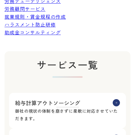
労務デューデリジェンス
労務顧問サービス
就業規則・賃金規程の作成
ハラスメント防止研修
助成金コンサルティング
サービス一覧
給与計算アウトソーシング
御社の現状の体制を崩さずに柔軟に対応させていた
だきます。