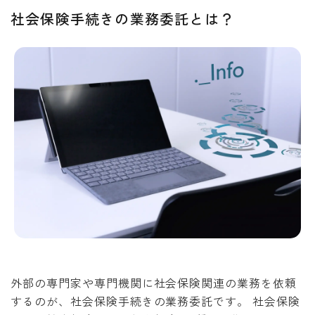
社会保険手続きの業務委託とは？
外部の専門家や専門機関に社会保険関連の業務を依頼
するのが、社会保険手続きの業務委託です。 社会保険