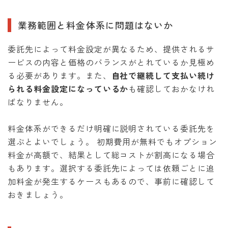
業務範囲と料金体系に問題はないか
委託先によって料金設定が異なるため、提供されるサ
ービスの内容と価格のバランスがとれているか見極め
る必要があります。また、
自社で継続して支払い続け
られる料金設定になっているか
も確認しておかなけれ
ばなりません。
料金体系ができるだけ明確に説明されている委託先を
選ぶとよいでしょう。 初期費用が無料でもオプション
料金が高額で、結果として総コストが割高になる場合
もあります。選択する委託先によっては依頼ごとに追
加料金が発生するケースもあるので、事前に確認して
おきましょう。