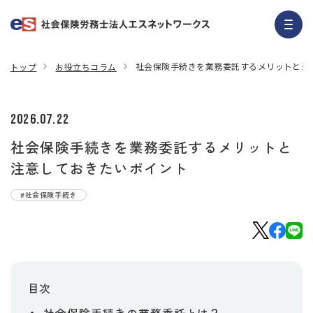
社会保険手続きを業務委託するメリットと注
トップ
お役立ちコラム
2026.07.22
社会保険手続きを業務委託するメリットと
注意しておきたいポイント
#社会保険手続き
目次