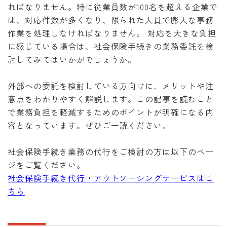
ればなりません。特に従業員数が100名を超える企業で
は、対応件数が多くなり、限られた人員で膨大な事務
作業を処理しなければなりません。 対応を大きな負担
に感じている場合は、社会保険手続きの業務委託を検
討してみてはいかがでしょうか。
外部への委託を検討している方向けに、メリットや注
意点をわかりやすく解説します。この記事を読むこと
で業務負担を軽減するためのポイントが明確になる内
容となっています。ぜひご一読ください。
社会保険手続き業務の代行をご検討の方は以下のペー
ジをご覧ください。
社会保険手続き代行・アウトソーシングサービスはこ
ちら