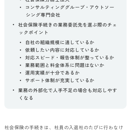
コンサルティンググループ・アウトソー
シング専門会社
社会保険手続きの業務委託先を選ぶ際のチェ
ックポイント
自社の組織規模に適しているか
依頼したい内容に対応しているか
対応スピード・報告体制が整っているか
業務範囲と料金体系に問題はないか
運用実績が十分であるか
サポート体制が充実しているか
業務の外部化で人手不足の場合も対応しやす
くなる
社会保険の手続きは、社員の入退社のたびに行わなけ