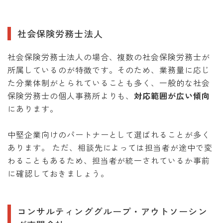
社会保険労務士法人
社会保険労務士法人の場合、複数の社会保険労務士が
所属しているのが特徴です。そのため、業務量に応じ
た分業体制がとられていることも多く、一般的な社会
保険労務士の個人事務所よりも、
対応範囲が広い傾向
にあります。
中堅企業向けのパートナーとして選ばれることが多く
あります。 ただ、相談先によっては担当者が途中で変
わることもあるため、担当者が統一されているか事前
に確認しておきましょう。
コンサルティンググループ・アウトソーシン