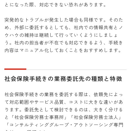
とになった際、対応できない恐れがあります。
突発的なトラブルが発生した場合も同様です。そのた
め、外部に委託するとしても、社内での情報共有とノ
ウハウの維持は継続して行っていくようにしましょ
う。社内の担当者が不在でも対応できるよう、手続き
内容はマニュアル化しておくことをおすすめします。
社会保険手続きの業務委託先の種類と特徴
社会保険手続きの業務を委託する際は、依頼先によっ
て対応範囲やサービス品質、コストに大きな違いがあ
ります。委託先として検討できるのは、大きく分ける
と「社会保険労務士事務所」「社会保険労務士法人」
「コンサルティンググループ・アウトソーシング専門