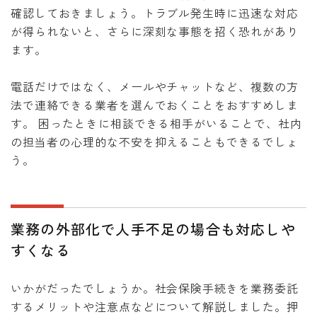
確認しておきましょう。トラブル発生時に迅速な対応
が得られないと、さらに深刻な事態を招く恐れがあり
ます。
電話だけではなく、メールやチャットなど、複数の方
法で連絡できる業者を選んでおくことをおすすめしま
す。 困ったときに相談できる相手がいることで、社内
の担当者の心理的な不安を抑えることもできるでしょ
う。
業務の外部化で人手不足の場合も対応しや
すくなる
いかがだったでしょうか。社会保険手続きを業務委託
するメリットや注意点などについて解説しました。押