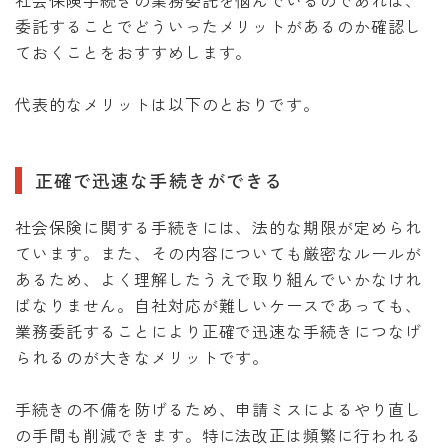
社会保険手続きの業務委託を悩んでいるのであれば、
委託することでどういったメリットがあるのか確認し
ておくことをおすすめします。
代表的なメリットは以下のとおりです。
正確で迅速な手続きができる
社会保険に関する手続きには、法的な期限が定められ
ています。また、その内容についても厳密なルールが
あるため、よく理解したうえで取り組んでいかなけれ
ばなりません。自社対応が難しいケースであっても、
業務委託することにより正確で迅速な手続きにつなげ
られるのが大きなメリットです。
手続きの不備を防げるため、申請ミスによるやり直し
の手間も削減できます。特に法改正は頻繁に行われる