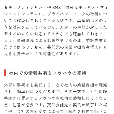
セキュリティポリシーやISMS（情報セキュリティマネ
ジメントシステム）、プライバシーマークの取得につ
いても確認しておくことが大切です。具体的にどのよ
うな対策をとっているのか、万が一の事態が起こった
際はどのように対応するのかなども確認しておきまし
ょう。情報漏洩による影響を受けるのは、委託先業者
だけではありません。委託元の企業や担当者個人にも
大きな責任が生じる可能性があります。
社内での情報共有とノウハウの維持
外部に手続きを委託することで社内の業務負担が軽減
され、効率化につながります。その一方で、社会保険
手続きに関連するノウハウを社内に蓄積しにくくなる
点に注意が必要です。突然委託先と契約が終了した場
合や、会社の方針変更によって手続きを社内で行うこ