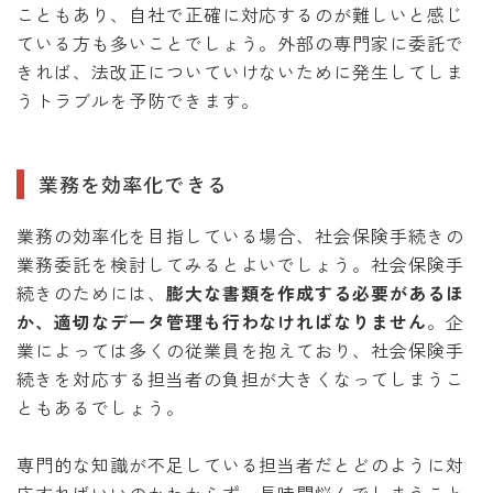
こともあり、自社で正確に対応するのが難しいと感じ
ている方も多いことでしょう。外部の専門家に委託で
きれば、法改正についていけないために発生してしま
うトラブルを予防できます。
業務を効率化できる
業務の効率化を目指している場合、社会保険手続きの
業務委託を検討してみるとよいでしょう。社会保険手
続きのためには、
膨大な書類を作成する必要があるほ
か、適切なデータ管理も行わなければなりません
。企
業によっては多くの従業員を抱えており、社会保険手
続きを対応する担当者の負担が大きくなってしまうこ
ともあるでしょう。
専門的な知識が不足している担当者だとどのように対