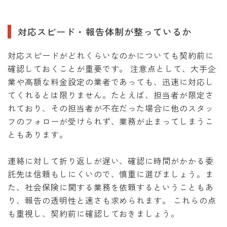
対応スピード・報告体制が整っているか
対応スピードがどれくらいなのかについても契約前に
確認しておくことが重要です。 注意点として、大手企
業や高額な料金設定の業者であっても、迅速に対応し
てくれるとは限りません。たとえば、担当者が限定さ
れており、その担当者が不在だった場合に他のスタッ
フのフォローが受けられず、業務が止まってしまうこ
ともあります。
連絡に対して折り返しが遅い、確認に時間がかかる委
託先は信頼もしにくいので、慎重に選びましょう。ま
た、社会保険に関する業務を依頼するということもあ
り、報告の透明性と速さも求められます。 これらの点
も重視し、契約前に確認しておきましょう。