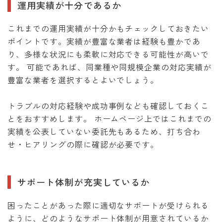
運用実績が十分であるか
これまでの運用実績が十分かもチェックしておきたい
ポイントです。実績が豊富な業者は経験も豊かであ
り、多様な状況にも柔軟に対応できる可能性が高いで
す。 可能であれば、同業種や同規模企業の対応実績が
豊富な業者を選択するとよいでしょう。
トラブルの対応経験や成功事例なども確認しておくこ
とをおすすめします。 ホームページ上ではこれまでの
実績を公表していない委託先もあるため、打ち合わ
せ・ヒアリングの際に確認が必要です。
サポート体制が充実しているか
困ったことがあった際に適切なサポートが受けられる
ように、どのようなサポート体制が用意されているか