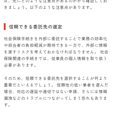
ば、先にどのような注意点があるのかから確認してお
きましょう。以下のような注意点があります。
信頼できる委託先の選定
社会保険手続きを外部に委託することで業務の効率化
や担当者の負担軽減が期待できる一方で、外部に情報
を渡すリスクを考えておかなければなりません。 社会
保険関連の手続きでは、従業員の個人情報を取り扱う
必要があります。
そのため、信頼できる委託先を選択することが何より
重要だといえるでしょう。 信頼性の低い業者を選んだ
場合、対応の遅延や適切ではない申請、さらには情報
漏洩などのトラブルにつながってしまう恐れもありま
す。