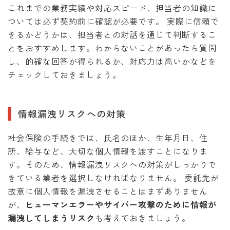
これまでの業務実績や対応スピード、担当者の知識に
ついては必ず契約前に確認が必要です。 実際に信頼で
きるかどうかは、担当者との対話を通じて判断するこ
とをおすすめします。わからないことがあったら質問
し、的確な回答が得られるか、対応力は高いかなどを
チェックしておきましょう。
情報漏洩リスクへの対策
社会保険の手続きでは、氏名のほか、生年月日、住
所、給与など、大切な個人情報を渡すことになりま
す。そのため、情報漏洩リスクへの対策がしっかりで
きている業者を選択しなければなりません。 委託先が
故意に個人情報を漏洩させることはまずありません
が、
ヒューマンエラーやサイバー攻撃のために情報が
漏洩してしまうリスク
も考えておきましょう。