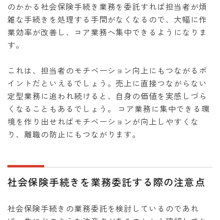
のかかる社会保険手続き業務を委託すれば担当者が煩
雑な手続きを処理する手間がなくなるので、大幅に作
業効率が改善し、コア業務へ集中できるようになりま
す。
これは、担当者のモチベーション向上にもつながるポ
イントだといえるでしょう。売上に直接つながらない
定型業務に追われ続けると、自身の価値を実感しづら
くなることもあるでしょう。 コア業務に集中できる環
境を作り出せればモチベーションが向上しやすくな
り、離職の防止にもつながります。
社会保険手続きを業務委託する際の注意点
社会保険手続きの業務委託を検討しているのであれ