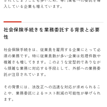
されてしまうことも多いため、専門業者への委託を導
入している企業も増えています。
社会保険手続きを業務委託する背景と必要
性
社会保険手続きは、従業員を雇用する企業にとって必
須の業務です。特に従業員数が多い企業は処理件数や
複雑さも増してきます。このような定型的でありなが
ら煩雑な業務に対応する手段として、外部への業務委
託が注目されています。
その背景には、法改正への迅速な対応が求められるこ
とや、業務委託によるコスト削減の可能性が挙げられ
ます。