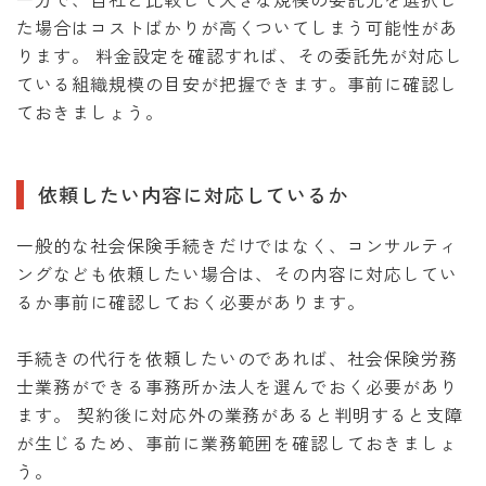
た場合はコストばかりが高くついてしまう可能性があ
ります。 料金設定を確認すれば、その委託先が対応し
ている組織規模の目安が把握できます。事前に確認し
ておきましょう。
依頼したい内容に対応しているか
一般的な社会保険手続きだけではなく、コンサルティ
ングなども依頼したい場合は、その内容に対応してい
るか事前に確認しておく必要があります。
手続きの代行を依頼したいのであれば、社会保険労務
士業務ができる事務所か法人を選んでおく必要があり
ます。 契約後に対応外の業務があると判明すると支障
が生じるため、事前に業務範囲を確認しておきましょ
う。