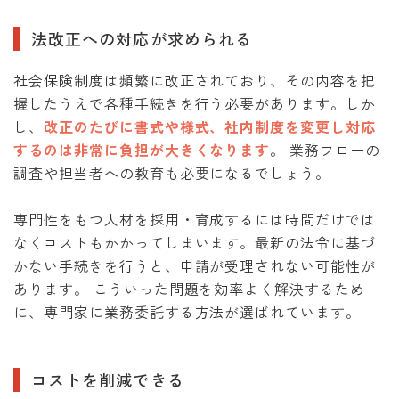
法改正への対応が求められる
社会保険制度は頻繁に改正されており、その内容を把
握したうえで各種手続きを行う必要があります。しか
し、
改正のたびに書式や様式、社内制度を変更し対応
するのは非常に負担が大きくなります
。 業務フローの
調査や担当者への教育も必要になるでしょう。
専門性をもつ人材を採用・育成するには時間だけでは
なくコストもかかってしまいます。最新の法令に基づ
かない手続きを行うと、申請が受理されない可能性が
あります。 こういった問題を効率よく解決するため
に、専門家に業務委託する方法が選ばれています。
コストを削減できる