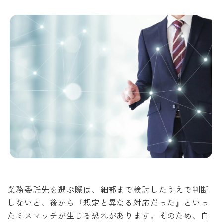
業務委託先を選ぶ際は、細部まで検討したうえで判断
しないと、後から『想定と異なる対応だった』といっ
たミスマッチが生じる恐れがあります。そのため、自