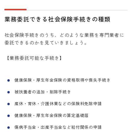
業務委託できる社会保険手続きの種類
社会保険手続きのうち、どのような業務を専門業者に
委託できるのかを見ていきましょう。
【業務委託可能な手続き】
健康保険・厚生年金保険の資格取得や喪失手続き
被扶養者の追加・削除手続き
産休・育休・介護休業などの保険料免除申請
健康保険・厚生年金保険の算定基礎届
傷病手当金・出産手当金など給付関係の申請