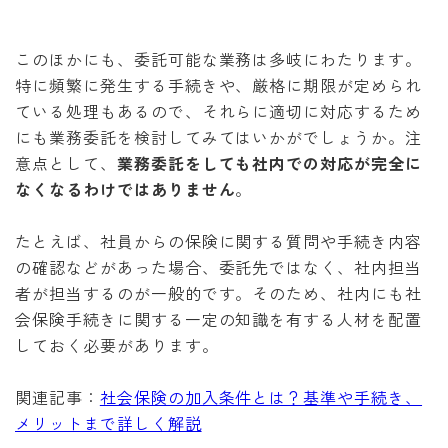
このほかにも、委託可能な業務は多岐にわたります。
特に頻繁に発生する手続きや、厳格に期限が定められ
ている処理もあるので、それらに適切に対応するため
にも業務委託を検討してみてはいかがでしょうか。注
意点として、
業務委託をしても社内での対応が完全に
なくなるわけではありません
。
たとえば、社員からの保険に関する質問や手続き内容
の確認などがあった場合、委託先ではなく、社内担当
者が担当するのが一般的です。そのため、社内にも社
会保険手続きに関する一定の知識を有する人材を配置
しておく必要があります。
関連記事：
社会保険の加入条件とは？基準や手続き、
メリットまで詳しく解説