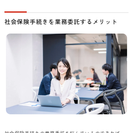
社会保険手続きを業務委託するメリット