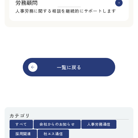
労務顧問
人事労務に関する相談を継続的にサポートします
一覧に戻る
カテゴリ
すべて
会社からのお知らせ
人事労務通信
採用関連
社エス通信