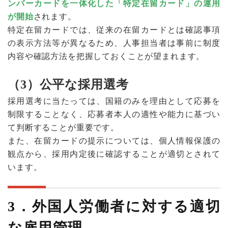
ンバーカードを一体化した「特定在留カード」の運用
が開始
されます。
特定在留カードでは、従来の在留カードとは確認事項
の表示方法等が異なるため、人事担当者は事前に制度
内容や確認方法を把握しておくことが望まれます。
（3）公平な採用選考
採用選考に当たっては、国籍のみを理由として応募を
制限することなく、応募者本人の適性や能力に基づい
て判断することが重要です。
また、在留カードの提示については、個人情報保護の
観点から、採用内定後に確認することが適切とされて
います。
3
．外国人労働者に対する適切
な雇用管理