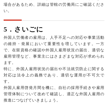
場合があるため、詳細は管轄の労働局にご確認くださ
い。
5
．さいごに
外国人労働者の雇用は、人手不足への対応や事業活動
の維持・発展において重要性を増しています。一方
で、在留資格の確認や外国人雇用状況の届出、適切な
雇用管理など、事業主にはさまざまな対応が求められ
ます。
特に、外国人雇用状況の届出や不法就労防止に関する
対応は法令上の義務であり、適切な運用が不可欠で
す。
外国人雇用啓発月間を機に、自社の採用手続きや雇用
管理体制について改めて確認し、適正な外国人雇用の
推進につなげていきましょう。