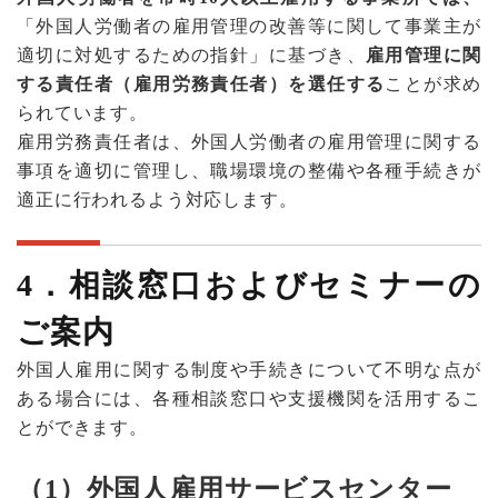
「外国人労働者の雇用管理の改善等に関して事業主が
適切に対処するための指針」に基づき、
雇用管理に関
する責任者（雇用労務責任者）を選任する
ことが求め
られています。
雇用労務責任者は、外国人労働者の雇用管理に関する
事項を適切に管理し、職場環境の整備や各種手続きが
適正に行われるよう対応します。
4
．相談窓口およびセミナーの
ご案内
外国人雇用に関する制度や手続きについて不明な点が
ある場合には、各種相談窓口や支援機関を活用するこ
とができます。
（1）外国人雇用サービスセンター