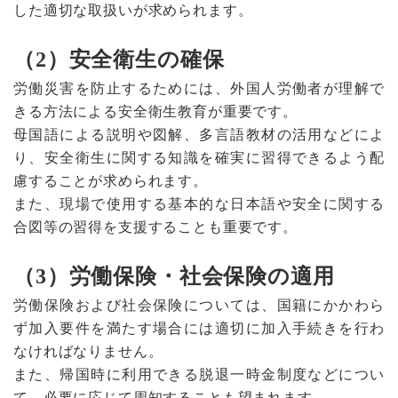
した適切な取扱いが求められます。
（2）安全衛生の確保
労働災害を防止するためには、外国人労働者が理解で
きる方法による安全衛生教育が重要です。
母国語による説明や図解、多言語教材の活用などによ
り、安全衛生に関する知識を確実に習得できるよう配
慮することが求められます。
また、現場で使用する基本的な日本語や安全に関する
合図等の習得を支援することも重要です。
（3）労働保険・社会保険の適用
労働保険および社会保険については、国籍にかかわら
ず加入要件を満たす場合には適切に加入手続きを行わ
なければなりません。
また、帰国時に利用できる脱退一時金制度などについ
て、必要に応じて周知することも望まれます。