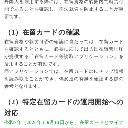
外国人を雇用する際には、在留資格の範囲内で就労可
能であることを確認し、不法就労を防止することが重
要です。
（1）在留カードの確認
在留資格や就労可否の確認に当たっては、在留カード
を確認するとともに、必要に応じて出入国在留管理庁
が提供する「在留カード等読取アプリケーション」を
活用することが有効です。
同アプリケーションでは、在留カードのICチップ情報
を読み取ることができ、偽変造の有無を確認する際の
参考となります。
（2）特定在留カードの運用開始への
対応
令和8年（2026年）6月14日から、在留カードとマイナ