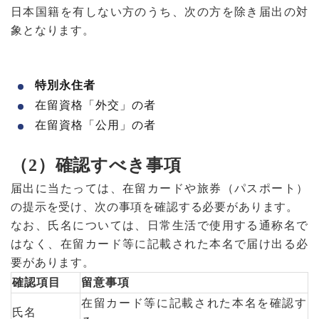
日本国籍を有しない方のうち、次の方を除き届出の対
象となります。
特別永住者
在留資格「外交」の者
在留資格「公用」の者
（2）確認すべき事項
届出に当たっては、在留カードや旅券（パスポート）
の提示を受け、次の事項を確認する必要があります。
なお、氏名については、日常生活で使用する通称名で
はなく、在留カード等に記載された本名で届け出る必
要があります。
確認項目
留意事項
在留カード等に記載された本名を確認す
氏名