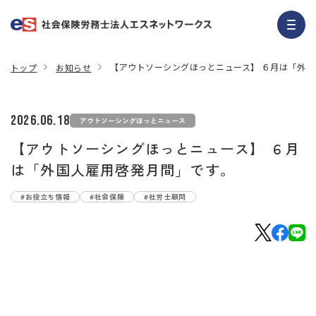
【アウトソーシングほっとニュース】 ６月は「外
トップ
お知らせ
2026.06.18
アウトソーシングほっとニュース
【アウトソーシングほっとニュース】 ６月
は「外国人雇用啓発月間」です。
#お役立ち情報
#社会保険
#社労士顧問