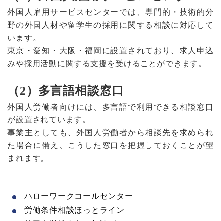
外国人雇用サービスセンターでは、専門的・技術的分
野の外国人材や留学生の採用に関する相談に対応して
います。
東京・愛知・大阪・福岡に設置されており、求人申込
みや採用活動に関する支援を受けることができます。
（2）多言語相談窓口
外国人労働者向けには、多言語で利用できる相談窓口
が設置されています。
事業主としても、外国人労働者から相談先を求められ
た場合に備え、こうした窓口を把握しておくことが望
まれます。
ハローワークコールセンター
労働条件相談ほっとライン