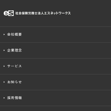
会社概要
企業理念
サービス
お知らせ
採用情報