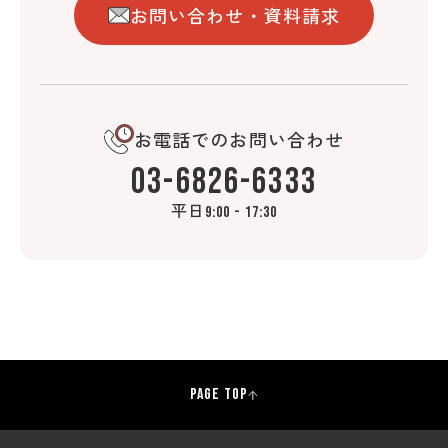
お問い合わせ・資料請求
お電話でのお問い合わせ
03-6826-6333
平日
9:00 - 17:30
PAGE TOP