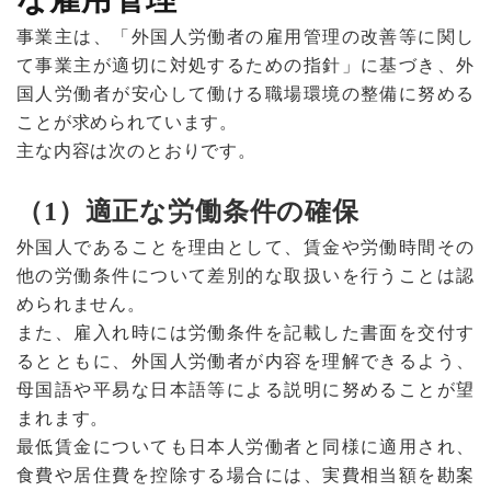
事業主は、「外国人労働者の雇用管理の改善等に関し
て事業主が適切に対処するための指針」に基づき、外
国人労働者が安心して働ける職場環境の整備に努める
ことが求められています。
主な内容は次のとおりです。
（1）適正な労働条件の確保
外国人であることを理由として、賃金や労働時間その
他の労働条件について差別的な取扱いを行うことは認
められません。
また、雇入れ時には労働条件を記載した書面を交付す
るとともに、外国人労働者が内容を理解できるよう、
母国語や平易な日本語等による説明に努めることが望
まれます。
最低賃金についても日本人労働者と同様に適用され、
食費や居住費を控除する場合には、実費相当額を勘案