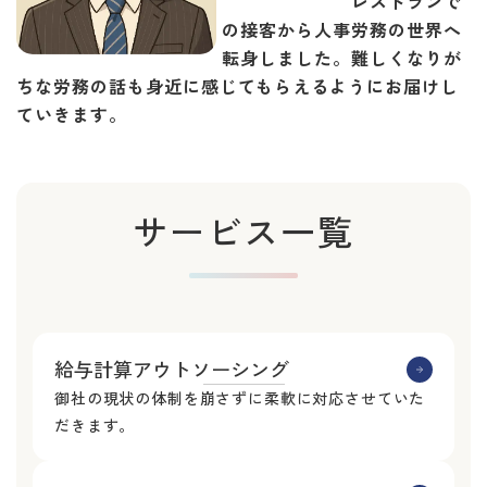
レストランで
の接客から人事労務の世界へ
転身しました。難しくなりが
ちな労務の話も身近に感じてもらえるようにお届けし
ていきます。
サービス一覧
給与計算アウトソーシング
御社の現状の体制を崩さずに柔軟に対応させていた
だきます。