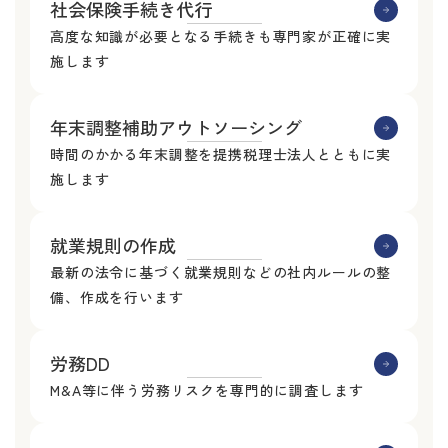
社会保険手続き代行
高度な知識が必要となる手続きも専門家が正確に実
施します
年末調整補助アウトソーシング
時間のかかる年末調整を提携税理士法人とともに実
施します
就業規則の作成
最新の法令に基づく就業規則などの社内ルールの整
備、作成を行います
労務DD
M&A等に伴う労務リスクを専門的に調査します