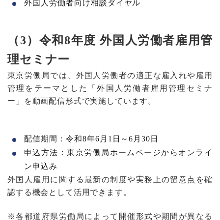
外国人労働者向け相談ダイヤル
（3）令和8年度 外国人労働者雇用管
理セミナー
東京労働局では、外国人労働者の適正な雇入れや雇用
管理をテーマとした「外国人労働者雇用管理セミナ
ー」を動画配信形式で実施しています。
配信期間：令和8年6月1日～6月30日
申込方法：東京労働局ホームページからオンライ
ン申込み
外国人雇用に関する最新の制度や実務上の留意点を確
認する機会として活用できます。
※各都道府県労働局によって開催形式や期間が異なる