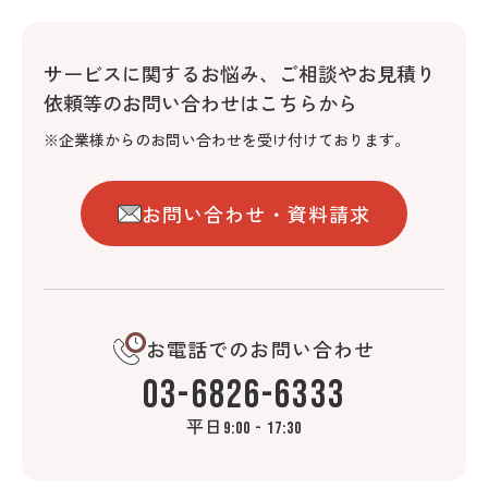
サービスに関するお悩み、
ご相談やお見積り
依頼等のお問い合わせはこちらから
※企業様からのお問い合わせを受け付けております。
お問い合わせ・資料請求
お電話でのお問い合わせ
03-6826-6333
平日
9:00 - 17:30