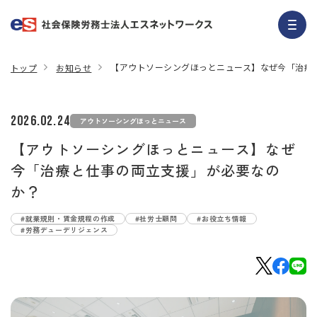
【アウトソーシングほっとニュース】なぜ今「治療
トップ
お知らせ
2026.02.24
アウトソーシングほっとニュース
【アウトソーシングほっとニュース】なぜ
今「治療と仕事の両立支援」が必要なの
か？
#就業規則・賃金規程の作成
#社労士顧問
#お役立ち情報
#労務デューデリジェンス