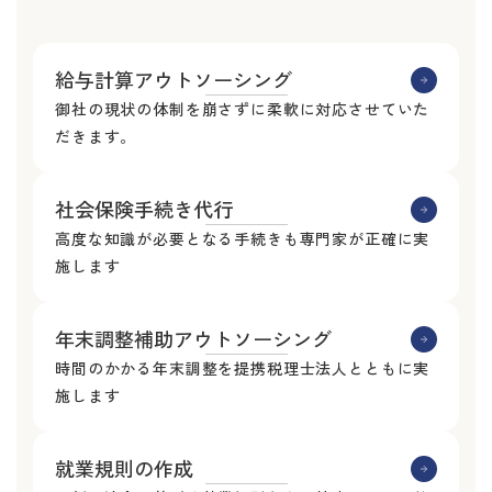
給与計算アウトソーシング
御社の現状の体制を崩さずに柔軟に対応させていた
だきます。
社会保険手続き代行
高度な知識が必要となる手続きも専門家が正確に実
施します
年末調整補助アウトソーシング
時間のかかる年末調整を提携税理士法人とともに実
施します
就業規則の作成