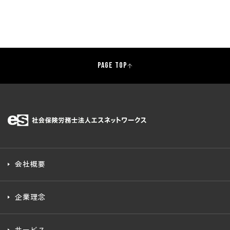
PAGE TOP
会社概要
企業理念
サービス