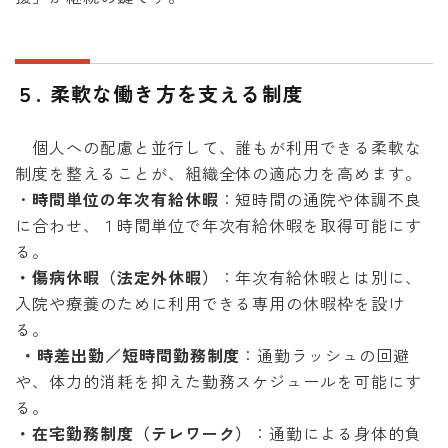
５. 柔軟な働き方を支える制度
個人への配慮と並行して、誰もが利用できる柔軟な
制度を整えることが、組織全体の適応力を高めます。
・
時間単位の年次有給休暇
：短時間の通院や体調不良
に合わせ、１時間単位で年次有給休暇を取得可能にす
る。
・傷病休暇（法定外休暇）
：年次有給休暇とは別に、
入院や療養のために利用できる専用の休暇枠を設け
る。
・時差出勤／短時間勤務制度
：通勤ラッシュの回避
や、体力的消耗を抑えた勤務スケジュールを可能にす
る。
・在宅勤務制度（テレワーク）
：通勤による身体的負