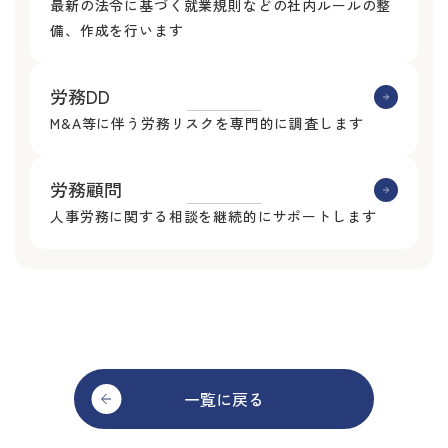
最新の法令に基づく就業規則などの社内ルールの整
備、作成を行います
労務DD
M&A等に伴う労務リスクを専門的に調査します
労務顧問
人事労務に関する相談を継続的にサポートします
一覧に戻る