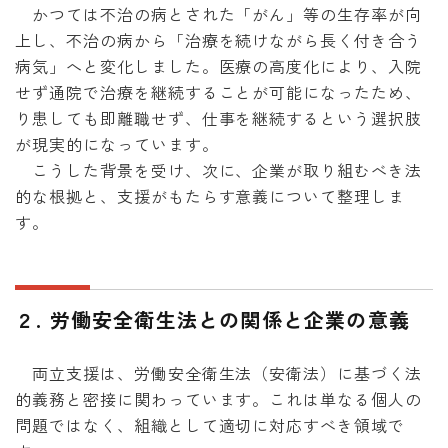
かつては不治の病とされた「がん」等の生存率が向
上し、不治の病から「治療を続けながら長く付き合う
病気」へと変化しました。医療の高度化により、入院
せず通院で治療を継続することが可能になったため、
り患しても即離職せず、仕事を継続するという選択肢
が現実的になっています。
こうした背景を受け、次に、企業が取り組むべき法
的な根拠と、支援がもたらす意義について整理しま
す。
２. 労働安全衛生法との関係と企業の意義
両立支援は、労働安全衛生法（安衛法）に基づく法
的義務と密接に関わっています。これは単なる個人の
問題ではなく、組織として適切に対応すべき領域で