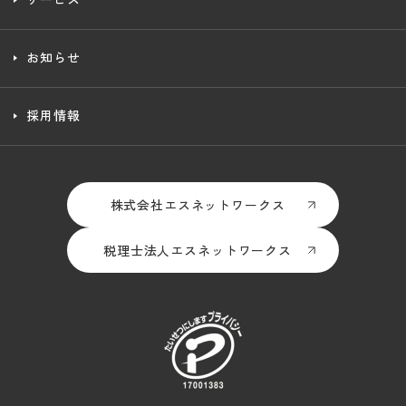
お知らせ
採用情報
株式会社エスネットワークス
税理士法人エスネットワークス