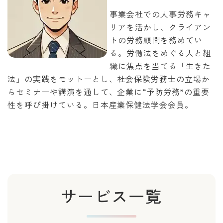
事業会社での人事労務キャ
リアを活かし、クライアン
トの労務顧問を務めてい
る。労働法をめぐる人と組
織に焦点を当てる「生きた
法」の実践をモットーとし、社会保険労務士の立場か
らセミナーや講演を通して、企業に“予防労務”の重要
性を呼び掛けている。日本産業保健法学会会員。
サービス一覧