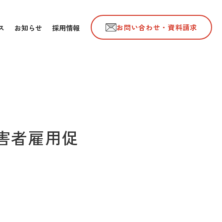
お問い合わせ・資料請求
ス
お知らせ
採用情報
害者雇用促