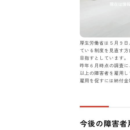
厚生労働省は５月９日
ている制度を見直す方
目指すとしています。
昨年６月時点の調査に
以上の障害者を雇用し
雇用を促すには納付金
今後の障害者