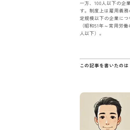
一方、100人以下の
す。制度上は雇用義務
定規模以下の企業につ
（昭和51年～常用労働者
人以下）。
この記事を書いたのは