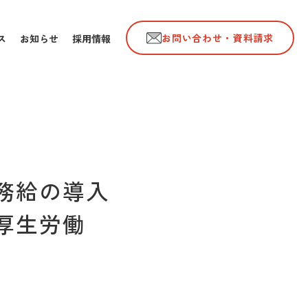
お問い合わせ・資料請求
ス
お知らせ
採用情報
務給の導入
厚生労働