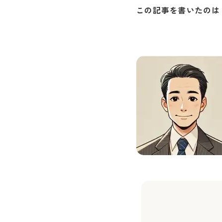
この記事を書いたのは