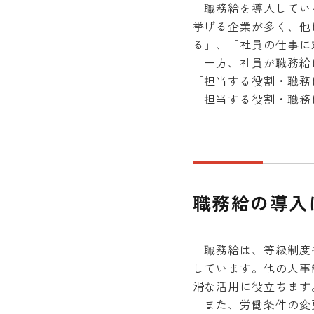
職務給を導入している
挙げる企業が多く、他
る」、「社員の仕事に
一方、社員が職務給に
「担当する役割・職務
「担当する役割・職務
職務給の導入
職務給は、等級制度や
しています。他の人事
滑な活用に役立ちます
また、労働条件の変