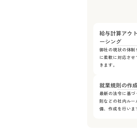
給与計算アウ
ーシング
御社の現状の体制
に柔軟に対応させ
きます。
就業規則の作
最新の法令に基づ
則などの社内ルー
備、作成を行いま