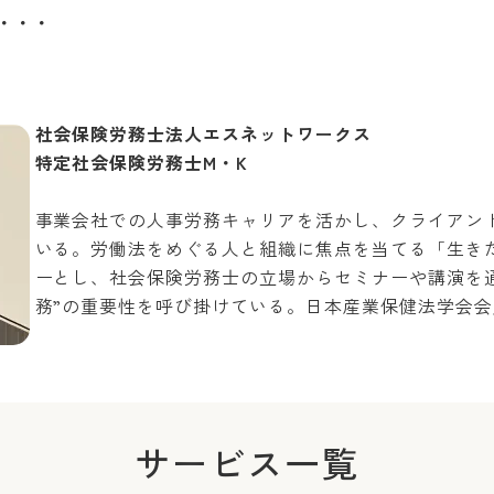
・・・
社会保険労務士法人エスネットワークス
特定社会保険労務士M・K
事業会社での人事労務キャリアを活かし、クライアン
いる。労働法をめぐる人と組織に焦点を当てる「生き
ーとし、社会保険労務士の立場からセミナーや講演を
務”の重要性を呼び掛けている。日本産業保健法学会会
サービス一覧