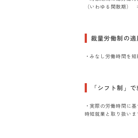
（いわゆる閑散期） 
裁量労働制の適
・みなし労働時間を短
「シフト制」で
・実際の労働時間に基
時短就業と取り扱いま