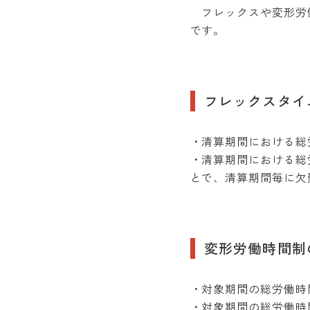
フレックスや変形労働
です。
フレックスタイ
・清算期間における総
・清算期間における総
とで、清算期間毎に欠
変形労働時間制
・対象期間の総労働時
・対象期間の総労働時