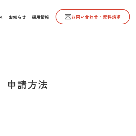
お問い合わせ・資料請求
ス
お知らせ
採用情報
、申請方法