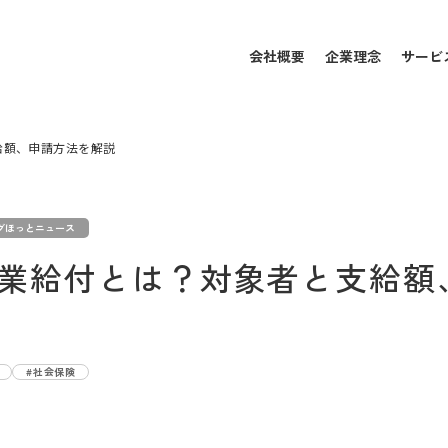
会社概要
企業理念
サービ
給額、申請方法を解説
グほっとニュース
業給付とは？対象者と支給額
#社会保険