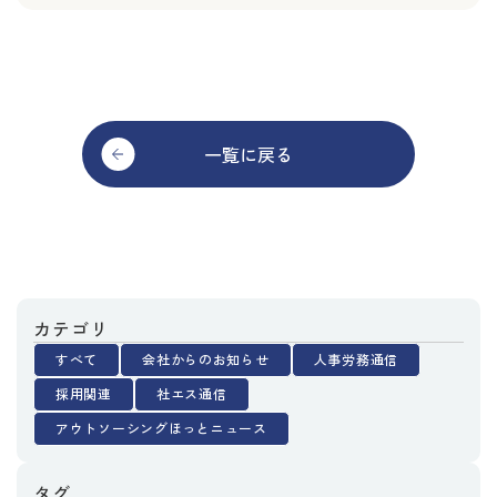
一覧に戻る
カテゴリ
すべて
会社からのお知らせ
人事労務通信
採用関連
社エス通信
アウトソーシングほっとニュース
タグ