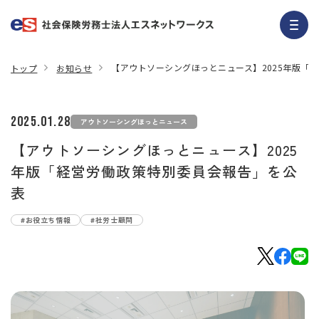
【アウトソーシングほっとニュース】2025年版「
トップ
お知らせ
2025.01.28
アウトソーシングほっとニュース
【アウトソーシングほっとニュース】2025
年版「経営労働政策特別委員会報告」を公
表
#お役立ち情報
#社労士顧問