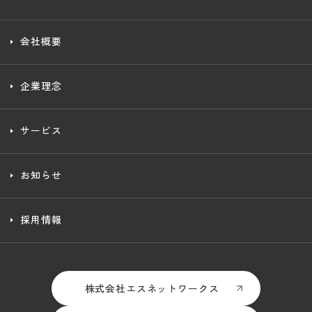
会社概要
企業理念
サービス
お知らせ
採用情報
株式会社エスネットワークス