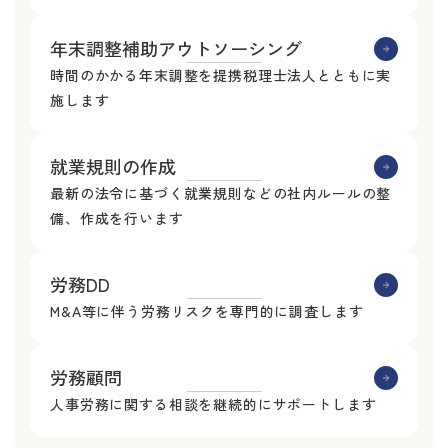
年末調整補助アウトソーシング
時間のかかる年末調整を提携税理士法人とともに実
施します
就業規則の作成
最新の法令に基づく就業規則などの社内ルールの整
備、作成を行います
労務DD
M&A等に伴う労務リスクを専門的に調査します
労務顧問
人事労務に関する相談を継続的にサポートします