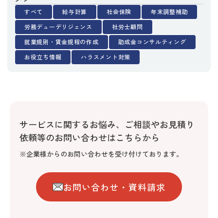
すべて
給与計算
社会保険
年末調整補助
労務デューデリジェンス
社労士顧問
就業規則・賃金規程の作成
助成金コンサルティング
お役立ち情報
ハラスメント対策
サービスに関するお悩み、
ご相談やお見積り
依頼等のお問い合わせはこちらから
※企業様からのお問い合わせを受け付けております。
お問い合わせ・資料請求