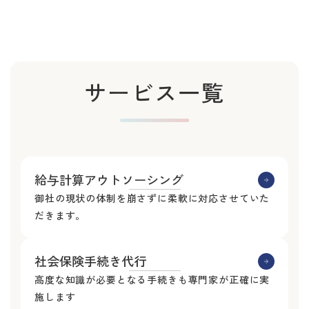
サービス一覧
給与計算アウトソーシング
御社の現状の体制を崩さずに柔軟に対応させていた
だきます。
社会保険手続き代行
高度な知識が必要となる手続きも専門家が正確に実
施します