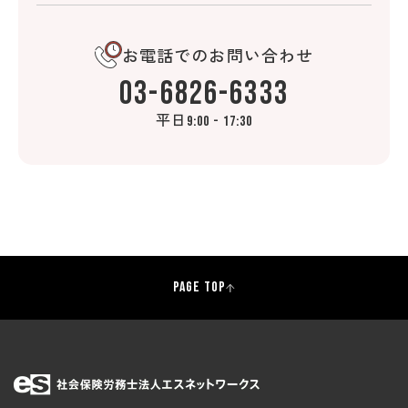
お電話でのお問い合わせ
03-6826-6333
平日
9:00 - 17:30
PAGE TOP