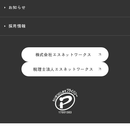
お知らせ
採用情報
株式会社エスネットワークス
税理士法人エスネットワークス