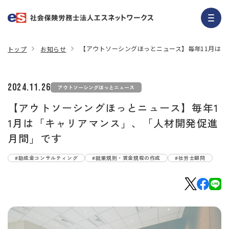
【アウトソーシングほっとニュース】毎年11月は
トップ
お知らせ
2024.11.26
アウトソーシングほっとニュース
【アウトソーシングほっとニュース】毎年1
1月は「キャリアマンス」、「人材開発促進
月間」です
#助成金コンサルティング
#就業規則・賃金規程の作成
#社労士顧問