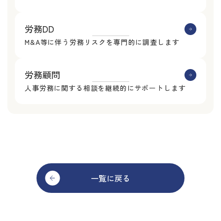
労務DD
M&A等に伴う労務リスクを専門的に調査します
労務顧問
人事労務に関する相談を継続的にサポートします
一覧に戻る