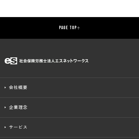
PAGE TOP
会社概要
企業理念
サービス