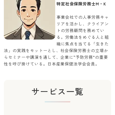
特定社会保険労務士M・K
事業会社での人事労務キャ
リアを活かし、クライアン
トの労務顧問を務めてい
る。労働法をめぐる人と組
織に焦点を当てる「生きた
法」の実践をモットーとし、社会保険労務士の立場か
らセミナーや講演を通して、企業に“予防労務”の重要
性を呼び掛けている。日本産業保健法学会会員。
サービス一覧