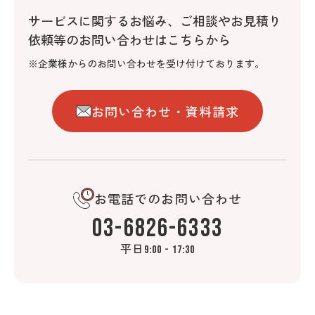
サービスに関するお悩み、
ご相談やお見積り
依頼等のお問い合わせはこちらから
※企業様からのお問い合わせを受け付けております。
お問い合わせ・資料請求
お電話でのお問い合わせ
03-6826-6333
平日
9:00 - 17:30