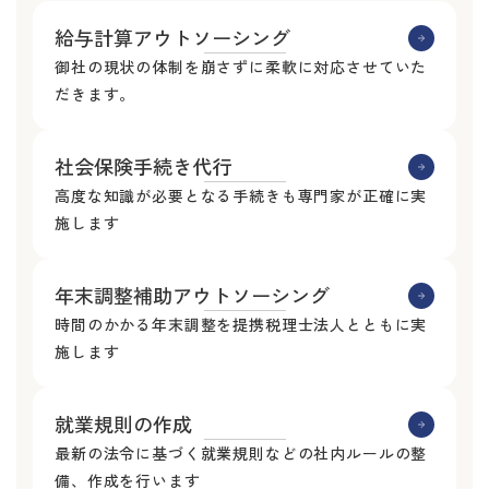
給与計算アウトソーシング
御社の現状の体制を崩さずに柔軟に対応させていた
だきます。
社会保険手続き代行
高度な知識が必要となる手続きも専門家が正確に実
施します
年末調整補助アウトソーシング
時間のかかる年末調整を提携税理士法人とともに実
施します
就業規則の作成
最新の法令に基づく就業規則などの社内ルールの整
備、作成を行います