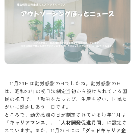
11月23日は勤労感謝の日でしたね。勤労感謝の日
は、昭和23年の祝日法制定当初から設けられている国
民の祝日で、「勤労をたっとび、生産を祝い、国民た
がいに感謝しあう」日です。
ところで、勤労感謝の日が制定されている毎年11月は
「
キャリアマンス
」、「
人材開発促進月間
」に設定さ
れています。また、11月27日には「
グッドキャリア企