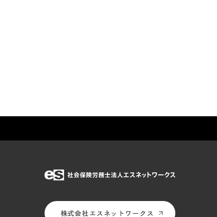
株式会社エスネットワークス