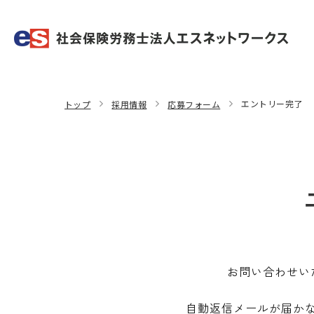
エントリー完了
トップ
採用情報
応募フォーム
お問い合わせい
自動返信メールが届か