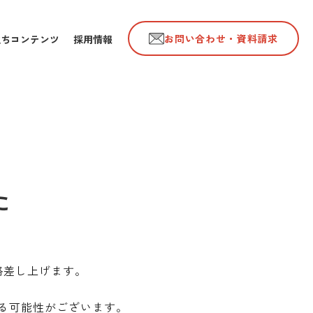
お問い合わせ・資料請求
立ちコンテンツ
採用情報
た
絡差し上げます。
る可能性がございます。